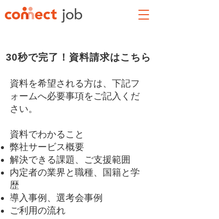
​30秒で完了！資料請求はこちら
資料を希望される方は、下記フ
ォームへ必要事項をご記入くだ
さい。
資料でわかること
弊社サービス概要
解決できる課題、ご支援範囲
内定者の業界と職種、国籍と学
歴
導入事例、選考会事例
​ご利用の流れ