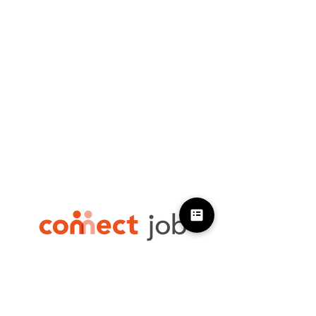
050-1745-6740
採用担当者さま向け