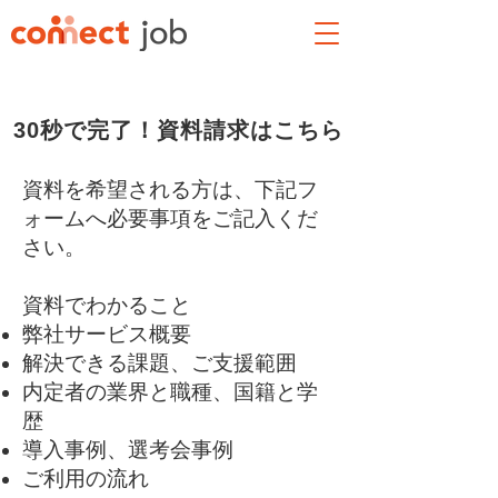
​30秒で完了！資料請求はこちら
資料を希望される方は、下記フ
ォームへ必要事項をご記入くだ
さい。
資料でわかること
弊社サービス概要
解決できる課題、ご支援範囲
内定者の業界と職種、国籍と学
歴
導入事例、選考会事例
​ご利用の流れ