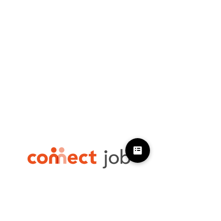
050-1745-6740
採用担当者さま向け