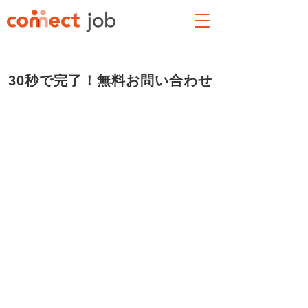
30秒で完了！無料お問い合わせ