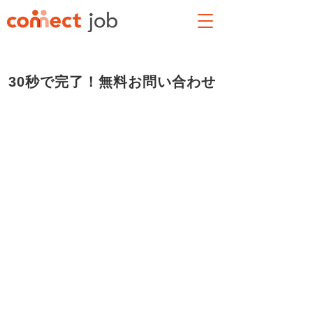
30秒で完了！無料お問い合わせ