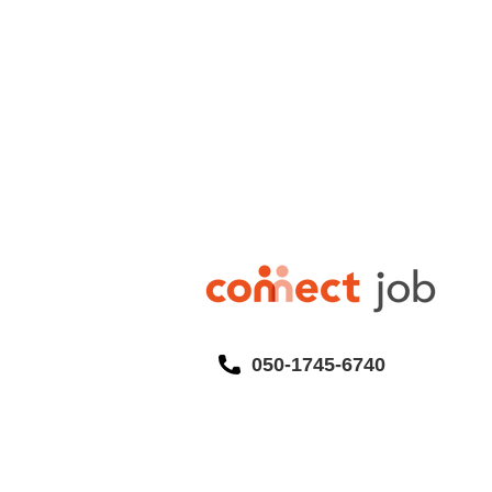
050-1745-6740