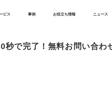
ービス
事例
お役立ち情報
ニュース
30秒で完了！無料お問い合わ