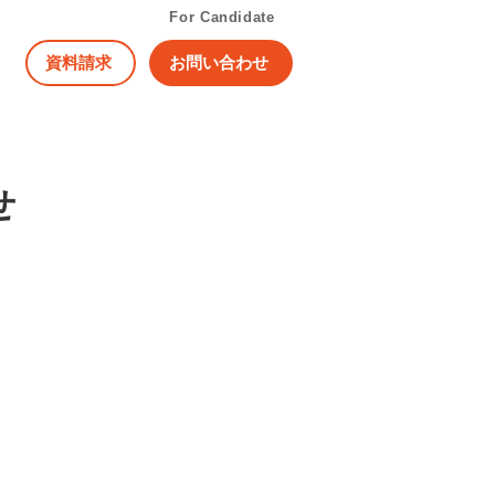
For Candidate
資料請求
お問い合わせ
せ