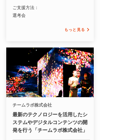
ご支援方法：
選考会
もっと見る
チームラボ株式会社
最新のテクノロジーを活用したシ
ステムやデジタルコンテンツの開
発を行う「チームラボ株式会社」