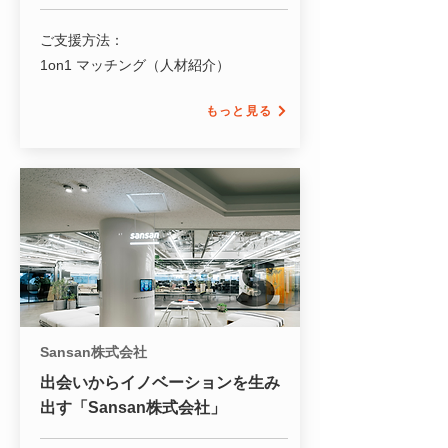
ご支援方法：
1on1 マッチング（人材紹介）
もっと見る
Sansan株式会社
出会いからイノベーションを生み
出す「Sansan株式会社」