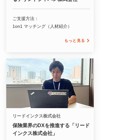
ご支援方法：
1on1 マッチング（人材紹介）
もっと見る
リードインクス株式会社
保険業界のDXを推進する「リード
インクス株式会社」