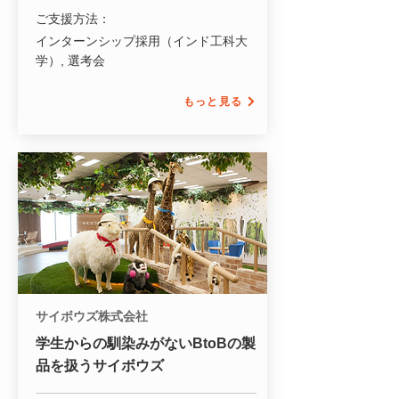
ご支援方法：
インターンシップ採用（インド工科大
学）, 選考会
もっと見る
サイボウズ株式会社
学生からの馴染みがないBtoBの製
品を扱うサイボウズ