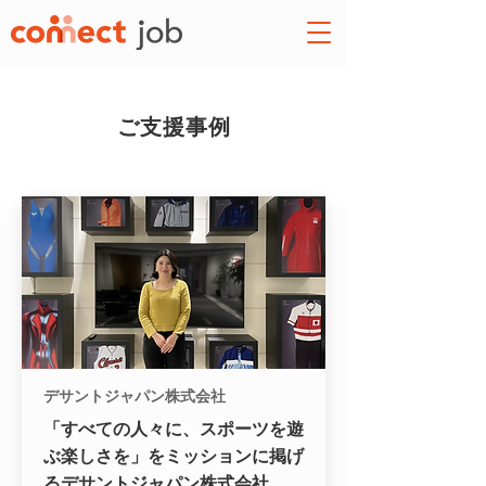
ご支援事例
デサントジャパン株式会社
「すべての人々に、スポーツを遊
ぶ楽しさを」をミッションに掲げ
るデサントジャパン株式会社