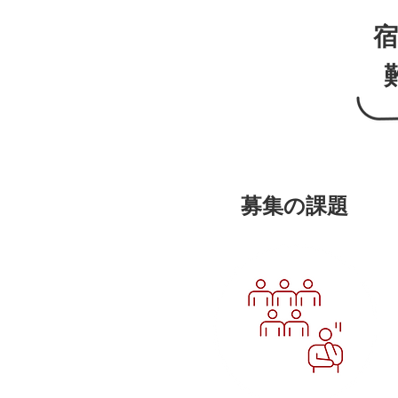
​募集の課題