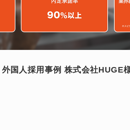
外国人採用事例 株式会社HUGE