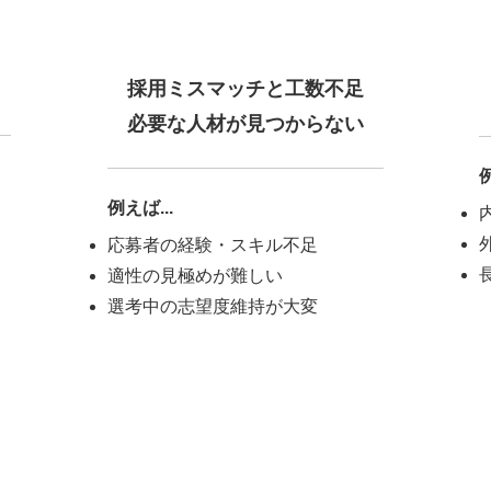
採用ミスマッチと工数不足
必要な人材が見つからない
​
​例えば...​
応募者の経験・スキル不足
適性の見極めが難しい
選考中の志望度維持が大変