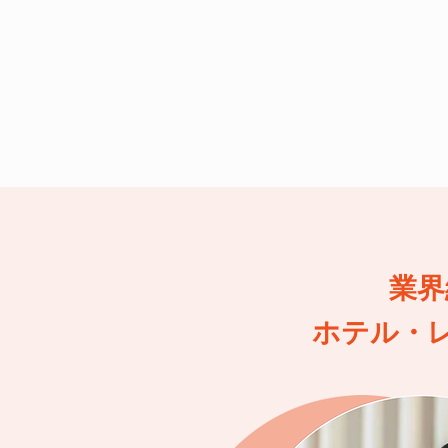
業界
ホテル・レ