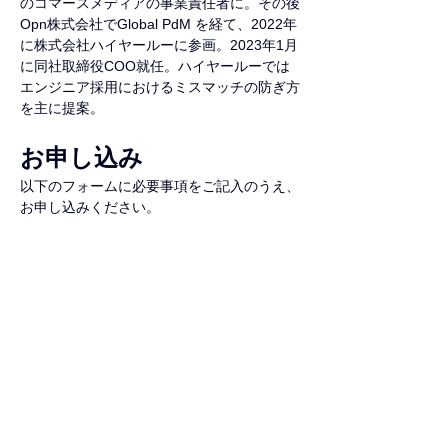
のコマースメディアの事業責任者に。その後
Opn株式会社でGlobal PdM を経て、2022年
に株式会社ハイヤールーに参画。2023年1月
に同社取締役COO就任。ハイヤールーでは
エンジニア採用におけるミスマッチの防ぎ方
を主に提案。
お申し込み
以下のフォームに必要事項をご記入のうえ、
お申し込みください。