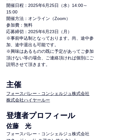
開催日程：
2025年6月25日（水）14:00～
15:00
開催方法：
オンライン（Zoom）
参加費：無料
応募締切：2025年6月23日（月）
※事前申込制となっております。尚、途中参
加、途中退出も可能です。
※興味はあるものの既に予定があってご参加
頂けない等の場合、ご連絡頂ければ個別にご
説明させて頂きます。
主催
フォースバレー・コンシェルジュ株式会社
株式会社ハイヤールー
登壇者プロフィール
佐藤　光
フォースバレー・コンシェルジュ株式会社