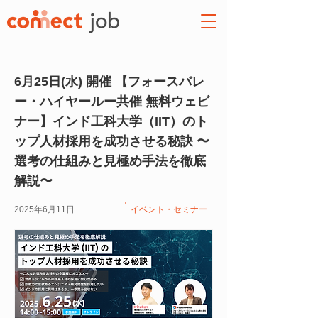
6月25日(水) 開催 【フォースバレ
ー・ハイヤールー共催 無料ウェビ
ナー】インド工科大学（IIT）のト
ップ人材採用を成功させる秘訣 〜
選考の仕組みと見極め手法を徹底
解説〜
2025年6月11日
イベント・セミナー