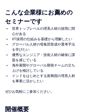
こんな企業様にお薦めの
セミナーです
世界トップレベルの理系人材の採用に関
心がある
IIT採用の仕組みを基礎から理解したい
グローバル人材の母集団形成や選考手法
を学びたい
優秀なエンジニア・技術人材の確保に課
題を感じている
海外展開やグローバル開発チームの立ち
上げを検討している
インドをはじめとする新興国の理系人材
を事業に活かしたい
ぜひお気軽にご参加ください。
開催概要