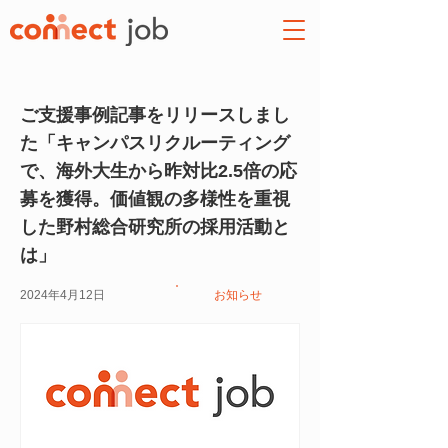
ご支援事例記事をリリースしまし
た「キャンパスリクルーティング
で、海外大生から昨対比2.5倍の応
募を獲得。価値観の多様性を重視
した野村総合研究所の採用活動と
は」
2024年4月12日
お知らせ