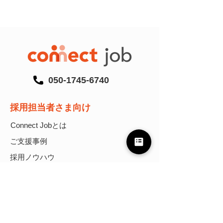
050-1745-6740
採用担当者さま向け
Connect Jobとは
ご支援事例
採用ノウハウ
イベントレポート
資料ライブラリ
ニュース
外国人の新卒・中途採用