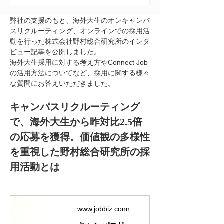
弊社の支援のもと、海外大生のオンキャンパ
スリクルーティング、オンラインでの採用活
動を行った株式会社野村総合研究所のインタ
ビュー記事を公開しました。
海外大生採用に対する考え方やConnect Job
の活用方法についてなど、採用に関する様々
な質問にお答えいただきました。
キャンパスリクルーティング
で、海外大生から昨対比2.5倍
の応募を獲得。価値観の多様性
を重視した野村総合研究所の採
用活動とは
www.jobbiz.connectiu.com