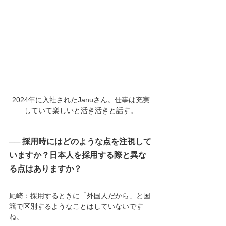
2024年に入社されたJanuさん。仕事は充実
していて楽しいと活き活きと話す。
── 採用時にはどのような点を注視して
いますか？日本人を採用する際と異な
る点はありますか？
尾崎：採用するときに「外国人だから」と国
籍で区別するようなことはしていないです
ね。