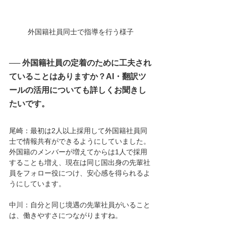
外国籍社員同士で指導を行う様子
── 外国籍社員の定着のために工夫され
ていることはありますか？AI・翻訳ツ
ールの活用についても詳しくお聞きし
たいです。
尾崎：最初は2人以上採用して外国籍社員同
士で情報共有ができるようにしていました。
外国籍のメンバーが増えてからは1人で採用
することも増え、現在は同じ国出身の先輩社
員をフォロー役につけ、安心感を得られるよ
うにしています。
中川：自分と同じ境遇の先輩社員がいること
は、働きやすさにつながりますね。