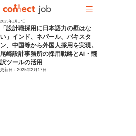
2025年1月17日
「設計職採用に日本語力の壁はな
い」インド、ネパール、パキスタ
ン、中国等から外国人採用を実現。
尾崎設計事務所の採用戦略とAI・翻
訳ツールの活用
更新日：
2025年2月17日