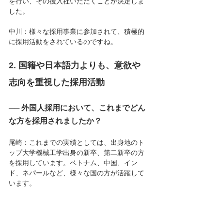
を行い、その後入社いただくことが決定しま
した。
中川：様々な採用事業に参加されて、積極的
に採用活動をされているのですね。
2. 国籍や日本語力よりも、意欲や
志向を重視した採用活動
── 外国人採用において、これまでどん
な方を採用されましたか？
尾崎：これまでの実績としては、出身地のト
ップ大学機械工学出身の新卒、第二新卒の方
を採用しています。ベトナム、中国、イン
ド、ネパールなど、様々な国の方が活躍して
います。