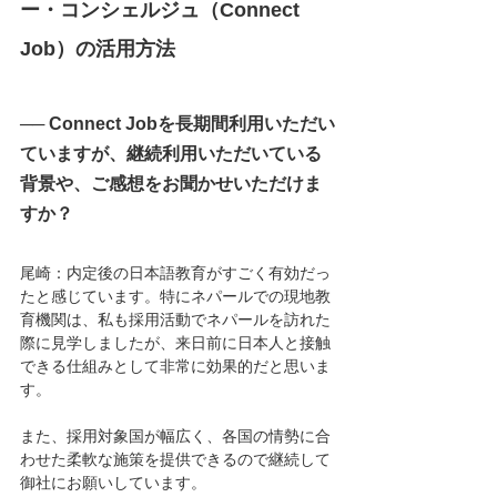
ー・コンシェルジュ（Connect 
Job）の活用方法
── Connect Jobを長期間利用いただい
ていますが、継続利用いただいている
背景や、ご感想をお聞かせいただけま
すか？
尾崎：内定後の日本語教育がすごく有効だっ
たと感じています。特にネパールでの現地教
育機関は、私も採用活動でネパールを訪れた
際に見学しましたが、来日前に日本人と接触
できる仕組みとして非常に効果的だと思いま
す。
また、採用対象国が幅広く、各国の情勢に合
わせた柔軟な施策を提供できるので継続して
御社にお願いしています。