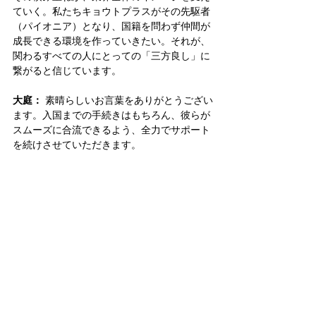
ていく。私たちキョウトプラスがその先駆者
（パイオニア）となり、国籍を問わず仲間が
成長できる環境を作っていきたい。それが、
関わるすべての人にとっての「三方良し」に
繋がると信じています。
大庭：
 素晴らしいお言葉をありがとうござい
ます。入国までの手続きはもちろん、彼らが
スムーズに合流できるよう、全力でサポート
を続けさせていただきます。