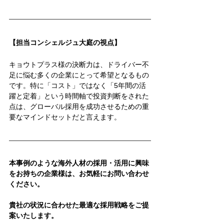
【担当コンシェルジュ大庭の視点】
キョウトプラス様の決断力は、ドライバー不
足に悩む多くの企業にとって希望となるもの
です。特に「コスト」ではなく「5年間の活
躍と定着」という時間軸で投資判断をされた
点は、グローバル採用を成功させるための重
要なマインドセットだと言えます。
本事例のような海外人材の採用・活用に興味
をお持ちの企業様は、お気軽にお問い合わせ
ください。
貴社の状況に合わせた最適な採用戦略をご提
案いたします。