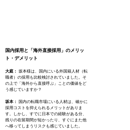
国内採用と「海外直接採用」のメリッ
ト・デメリット
大庭：
 坂本様は、国内にいる外国籍人材（転
職者）の採用も比較検討されていました。そ
の上で「海外から直接呼ぶ」ことの価値をど
う感じていますか？
坂本：
 国内の転職市場にいる人材は、確かに
採用コストを抑えられるメリットがありま
す。しかし、すでに日本での経験がある分、
残りの在留期間が短かったり、すぐにまた他
へ移ってしまうリスクも感じていました。