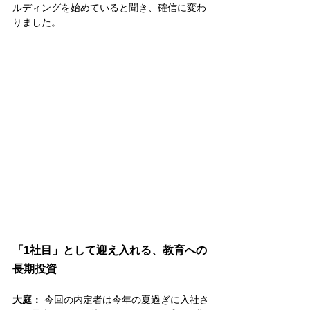
ルディングを始めていると聞き、確信に変わ
りました。
「1社目」として迎え入れる、教育への
長期投資
大庭：
 今回の内定者は今年の夏過ぎに入社さ