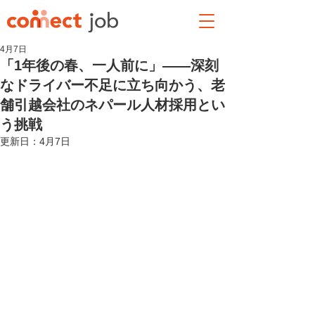
4月7日
「1年後の春、一人前に」——深刻
なドライバー不足に立ち向かう、老
舗引越会社のネパール人材採用とい
う挑戦
更新日：
4月7日