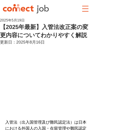
2025年5月19日
【2025年最新】入管法改正案の変
更内容についてわかりやすく解説
更新日：
2025年8月16日
入管法（出入国管理及び難民認定法）は日本
における外国人の入国・在留管理や難民認定