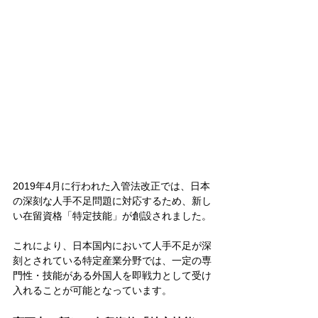
2019年4月に行われた入管法改正では、日本
の深刻な人手不足問題に対応するため、新し
い在留資格「特定技能」が創設されました。
これにより、日本国内において人手不足が深
刻とされている特定産業分野では、一定の専
門性・技能がある外国人を即戦力として受け
入れることが可能となっています。