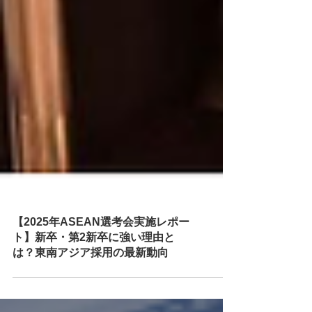
【2025年ASEAN選考会実施レポー
ト】新卒・第2新卒に強い理由と
は？東南アジア採用の最新動向