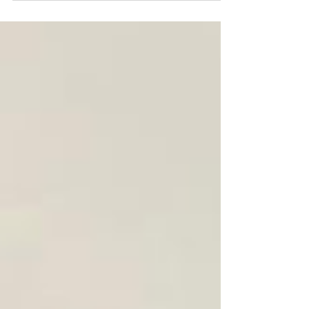
優秀層に出会える理由