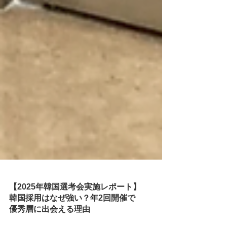
【2025年韓国選考会実施レポート】
韓国採用はなぜ強い？年2回開催で