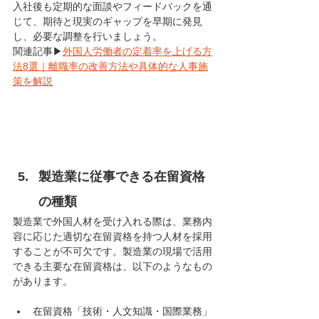
入社後も定期的な面談やフィードバックを通
じて、期待と現実のギャップを早期に発見
し、必要な調整を行いましょう。
関連記事▶
外国人労働者の定着率を上げる方
法8選｜離職率の改善方法や具体的な人事施
策を解説
製造業に従事できる在留資格
の種類
製造業で外国人材を受け入れる際は、業務内
容に応じた適切な在留資格を持つ人材を採用
することが不可欠です。製造業の現場で活用
できる主要な在留資格は、以下のようなもの
があります。
在留資格「技術・人文知識・国際業務」