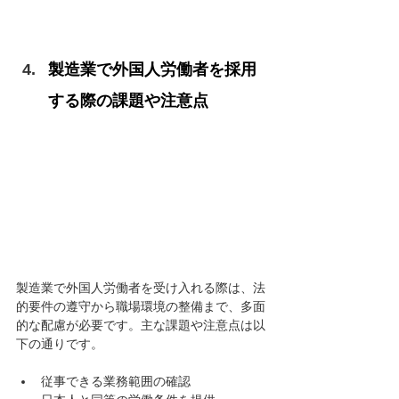
製造業で外国人労働者を採用
する際の課題や注意点
製造業で外国人労働者を受け入れる際は、法
的要件の遵守から職場環境の整備まで、多面
的な配慮が必要です。主な課題や注意点は以
下の通りです。
従事できる業務範囲の確認