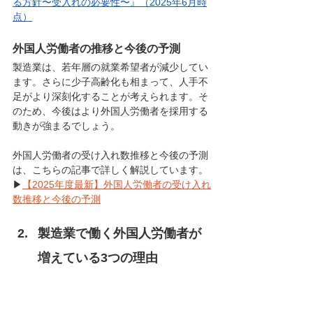
る方針〜受入れの必要性〜』（2025年6月時
点）
外国人労働者の推移と今後の予測
製造業は、若年層の就業希望者が減少してい
ます。さらに少子高齢化も相まって、人手不
足がより深刻化することが考えられます。そ
のため、今後はより外国人労働者を採用する
動きが強まるでしょう。
外国人労働者の受け入れ数推移と今後の予測
は、こちらの記事で詳しく解説しています。
▶
【2025年度最新】外国人労働者の受け入れ
数推移と今後の予測
製造業で働く外国人労働者が
増えている3つの理由