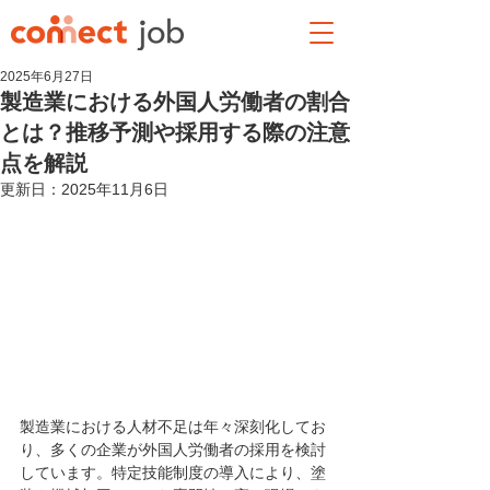
2025年6月27日
製造業における外国人労働者の割合
とは？推移予測や採用する際の注意
点を解説
更新日：
2025年11月6日
製造業における人材不足は年々深刻化してお
り、多くの企業が外国人労働者の採用を検討
しています。特定技能制度の導入により、塗