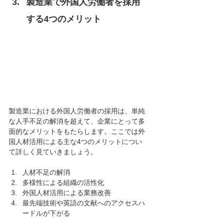
製造業で外国人労働者を採用
する4つのメリット
製造業における外国人労働者の採用は、単純
な人手不足の解消を超えて、企業にとって多
面的なメリットをもたらします。ここでは外
国人材活用による主な4つのメリットについ
て詳しく見ていきましょう。
人材不足の解消
多様性による組織の活性化
外国人材活用による業務改善
最先端技術や英語の文献へのアクセスハ
ードルが下がる