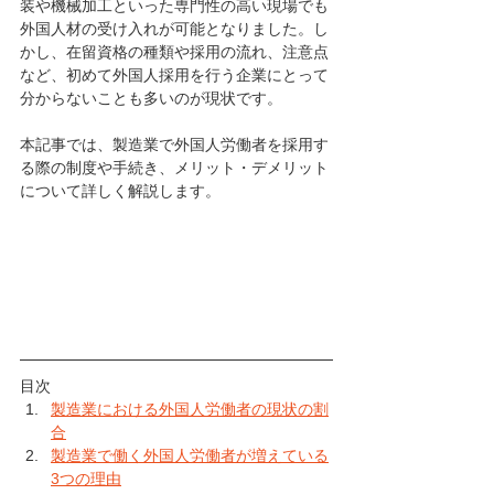
装や機械加工といった専門性の高い現場でも
外国人材の受け入れが可能となりました。し
かし、在留資格の種類や採用の流れ、注意点
など、初めて外国人採用を行う企業にとって
分からないことも多いのが現状です。
本記事では、製造業で外国人労働者を採用す
る際の制度や手続き、メリット・デメリット
について詳しく解説します。
目次
製造業における外国人労働者の現状の割
合
製造業で働く外国人労働者が増えている
3つの理由