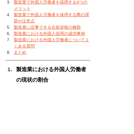
製造業で外国人労働者を採用する4つの
メリット
製造業で外国人労働者を採用する際の課
題や注意点
製造業に従事できる在留資格の種類
製造業における外国人採用の成功事例
製造業における外国人労働者についてよ
くある質問
まとめ
製造業における外国人労働者
の現状の割合