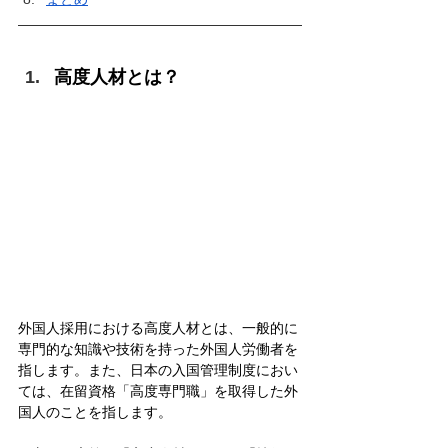
高度人材とは？
外国人採用における高度人材とは、一般的に
専門的な知識や技術を持った外国人労働者を
指します。また、日本の入国管理制度におい
ては、在留資格「高度専門職」を取得した外
国人のことを指します。