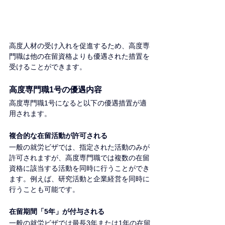
高度人材の受け入れを促進するため、高度専
門職は他の在留資格よりも優遇された措置を
受けることができます。
高度専門職1号の優遇内容
高度専門職1号になると以下の優遇措置が適
用されます。
複合的な在留活動が許可される
一般の就労ビザでは、指定された活動のみが
許可されますが、高度専門職では複数の在留
資格に該当する活動を同時に行うことができ
ます。例えば、研究活動と企業経営を同時に
行うことも可能です。
在留期間「5年」が付与される
一般の就労ビザでは最長3年または1年の在留