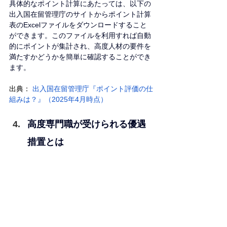
具体的なポイント計算にあたっては、以下の
出入国在留管理庁のサイトからポイント計算
表のExcelファイルをダウンロードすること
ができます。このファイルを利用すれば自動
的にポイントが集計され、高度人材の要件を
満たすかどうかを簡単に確認することができ
ます。
出典：
 出入国在留管理庁『ポイント評価の仕
組みは？』（2025年4月時点）
高度専門職が受けられる優遇
措置とは