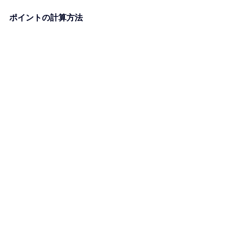
ポイントの計算方法