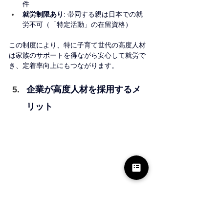
件
就労制限あり
: 帯同する親は日本での就
労不可（「特定活動」の在留資格）
この制度により、特に子育て世代の高度人材
は家族のサポートを得ながら安心して就労で
き、定着率向上にもつながります。
企業が高度人材を採用するメ
リット