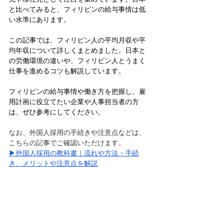
と比べてみると、フィリピンの給与事情は低
い水準にあります。
この記事では、フィリピン人の平均月収や平
均年収について詳しくまとめました。日本と
の労働環境の違いや、フィリピン人とうまく
仕事を進めるコツも解説しています。
フィリピンの給与事情や働き方を把握し、雇
用計画に役立てたい企業や人事担当者の方
は、ぜひ参考にしてください。
なお、外国人採用の手続きや注意点などは、
こちらの記事でご確認いただけます。
▶外国人採用の教科書｜流れや方法・手続
き、メリットや注意点を解説