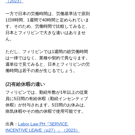
（2023）
一方で日本の労働時間は、労働基準法で原則
1日8時間、1週間で40時間と定められていま
す。そのため、労働時間で比較してみると、
日本とフィリピンで大きな違いはありませ
ん。
ただし、フィリピンでは1週間の総労働時間
は一律ではなく、業種や契約で異なります。
週単位で見てみると、日本とフィリピンの労
働時間は若干の差が生じるでしょう。
(2)有給休暇の違い
フィリピンでは、勤続年数が1年以上の従業
員に5日間の有給休暇（勤続インセンティブ
休暇）が付与されます。5日間のお休みは、
病気休暇やその他の休暇で使用可能です。
出典：
Labor Law PH『SERVICE 
INCENTIVE LEAVE（p27）』（2023）