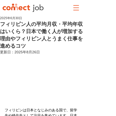
2025年6月30日
フィリピン人の平均月収・平均年収
はいくら？日本で働く人が増加する
理由やフィリピン人とうまく仕事を
進めるコツ
更新日：
2025年8月26日
フィリピンは日本となじみのある国で、留学
先や移住先として注目を集めています。日本