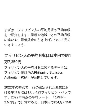
まずは、フィリピン人の平均月収や平均年収
をご紹介します。業種や地域ごとの平均月収
の違いや、最低賃金の引き上げについて見て
いきましょう。
フィリピン人の平均月収は日本円で約4
万7,350円
フィリピン人の平均月収に関するデータは、
フィリピン統計局のPhilippine Statistics 
Authority（PSA）が公開しています。
2022年の時点で、72の選定された産業にお
ける平均月収は1万8,423フィリピン・ペソで
す。2022年時点の平均レート、「1PHP＝
2.57円」で計算すると、日本円で約4万7,350