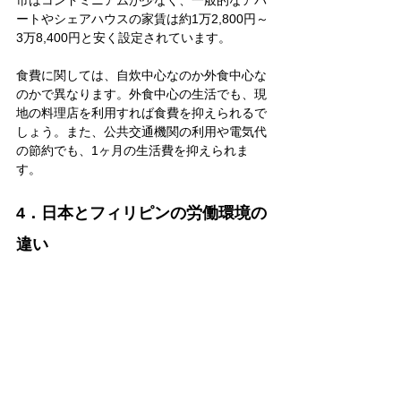
市はコンドミニアムが少なく、一般的なアパ
ートやシェアハウスの家賃は約1万2,800円～
3万8,400円と安く設定されています。
食費に関しては、自炊中心なのか外食中心な
のかで異なります。外食中心の生活でも、現
地の料理店を利用すれば食費を抑えられるで
しょう。また、公共交通機関の利用や電気代
の節約でも、1ヶ月の生活費を抑えられま
す。
4．日本とフィリピンの労働環境の
違い