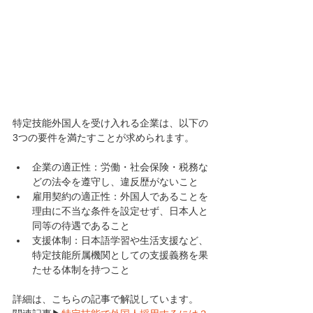
特定技能外国人を受け入れる企業は、以下の
3つの要件を満たすことが求められます。
企業の適正性：労働・社会保険・税務な
どの法令を遵守し、違反歴がないこと
雇用契約の適正性：外国人であることを
理由に不当な条件を設定せず、日本人と
同等の待遇であること
支援体制：日本語学習や生活支援など、
特定技能所属機関としての支援義務を果
たせる体制を持つこと
詳細は、こちらの記事で解説しています。