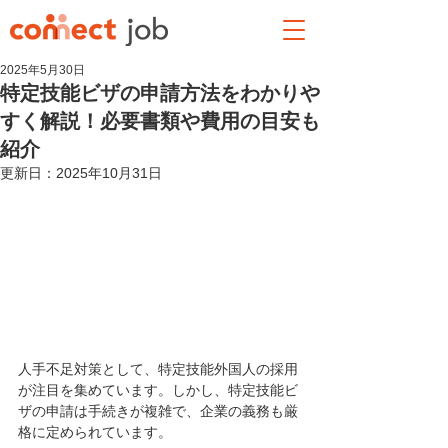
2025年5月30日
特定技能ビザの申請方法をわかりや
すく解説！必要書類や費用の目安も
紹介
更新日：
2025年10月31日
人手不足対策として、特定技能外国人の採用
が注目を集めています。しかし、特定技能ビ
ザの申請は手続きが複雑で、企業の義務も厳
格に定められています。