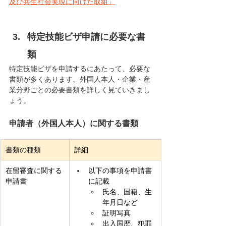
及び共生社会実現に向けた取組」
特定技能ビザ申請に必要な書
類
特定技能ビザを申請するにあたって、必要な
書類が多くあります。外国人本人・企業・産
業分野ごとの必要書類を詳しく見ていきまし
ょう。
申請者（外国人本人）に関する書類
書類の種類
詳細
在留審査に関する
以下の事項を申請書
申請書
に記載
氏名、国籍、生
年月日など
証明写真
出入国歴、犯罪