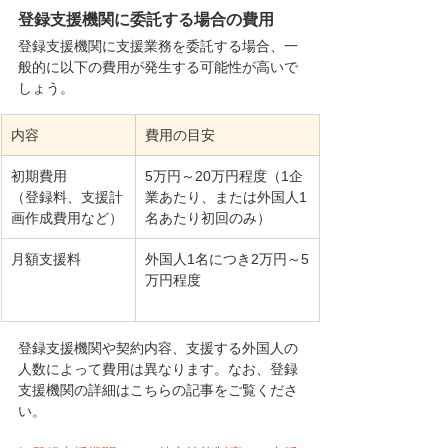
登録支援機関に委託する場合の費用
登録支援機関に支援業務を委託する場合、一
般的に以下の費用が発生する可能性が高いで
しょう。
内容
費用の目安
初期費用
5万円～20万円程度（1企
（登録料、支援計
業あたり、または外国人1
画作成費用など）
名あたり初回のみ）
月額支援料
外国人1名につき2万円～5
万円程度
登録支援機関や契約内容、支援する外国人の
人数によって費用は異なります。なお、登録
支援機関の詳細はこちらの記事をご覧くださ
い。