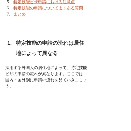
特定技能ビザ申請における注意点
特定技能の申請についてよくある質問
まとめ
特定技能の申請の流れは居住
地によって異なる
採用する外国人の居住地によって、特定技能
ビザの申請の流れが異なります。ここでは
、
国内・国外別に申請の流れを見ていきましょ
う。