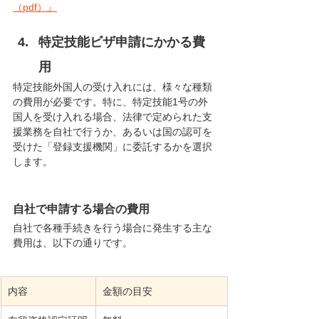
（pdf）』
特定技能ビザ申請にかかる費
用
特定技能外国人の受け入れには、様々な種類
の費用が必要です。特に、特定技能1号の外
国人を受け入れる場合、法律で定められた支
援業務を自社で行うか、あるいは国の認可を
受けた「登録支援機関」に委託するかを選択
します。
自社で申請する場合の費用
自社で各種手続きを行う場合に発生する主な
費用は、以下の通りです。
内容
金額の目安