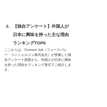
【独自アンケート】外国人が
日本に興味を持った主な理由
ランキングTOP6
ここからは、Connect Job（フォースバレ
ー・コンシェルジュ株式会社）が実施した独
自アンケート調査から、外国人が日本に興味
を持った理由をランキング形式でご紹介しま
す。