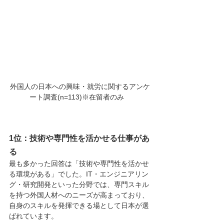
外国人の日本への興味・就労に関するアンケ
ート調査(n=113)※在留者のみ　
1位：
技術や専門性を活かせる仕事があ
る
最も多かった回答は「技術や専門性を活かせ
る環境がある」でした。IT・エンジニアリン
グ・研究開発といった分野では、専門スキル
を持つ外国人材へのニーズが高まっており、
自身のスキルを発揮できる場として日本が選
ばれています。