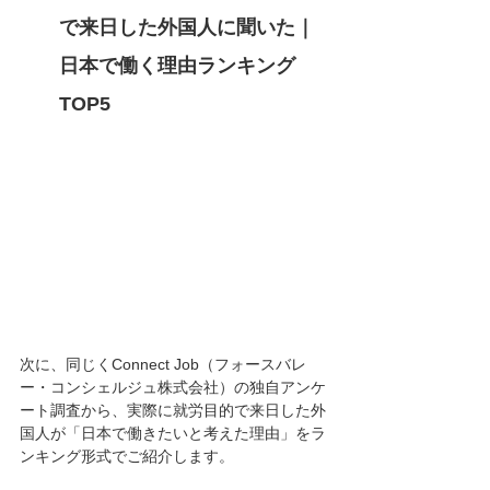
で来日した外国人に聞いた｜
日本で働く理由ランキング
TOP5
次に、同じくConnect Job（フォースバレ
ー・コンシェルジュ株式会社）の独自アンケ
ート調査から、実際に就労目的で来日した外
国人が「日本で働きたいと考えた理由」をラ
ンキング形式でご紹介します。