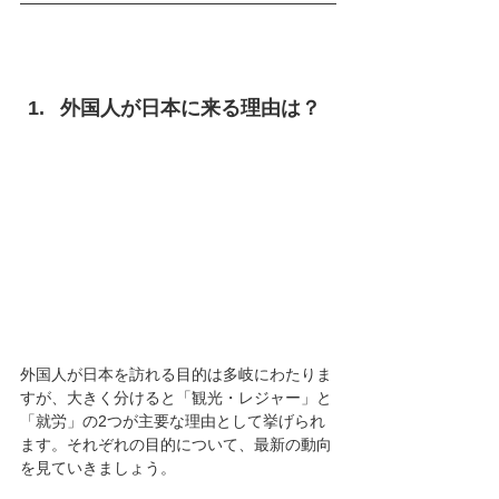
外国人が日本に来る理由は？
外国人が日本を訪れる目的は多岐にわたりま
すが、大きく分けると「観光・レジャー」と
「就労」の2つが主要な理由として挙げられ
ます。それぞれの目的について、最新の動向
を見ていきましょう。