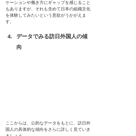
ケーションや働き方にギャップを感じること
もありますが、それも含めて日本の組織文化
を体験してみたいという意欲がうかがえま
す。
データでみる訪日外国人の傾
向
ここからは、公的なデータをもとに、訪日外
国人の具体的な傾向をさらに詳しく見ていき
ましょう。