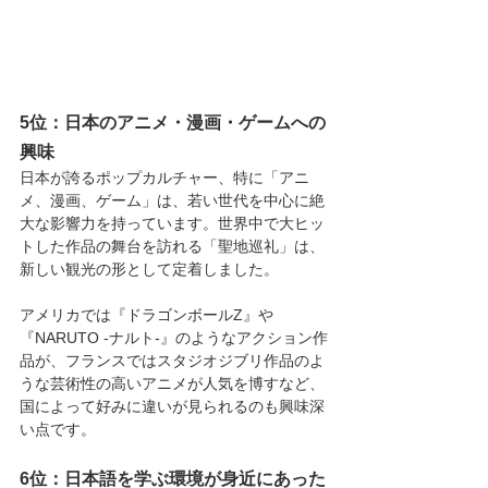
5位：日本のアニメ・漫画・ゲームへの
興味
日本が誇るポップカルチャー、特に「アニ
メ、漫画、ゲーム」は、若い世代を中心に絶
大な影響力を持っています。世界中で大ヒッ
トした作品の舞台を訪れる「聖地巡礼」は、
新しい観光の形として定着しました。
アメリカでは『ドラゴンボールZ』や
『NARUTO -ナルト-』のようなアクション作
品が、フランスではスタジオジブリ作品のよ
うな芸術性の高いアニメが人気を博すなど、
国によって好みに違いが見られるのも興味深
い点です。
6位：
日本語を学ぶ環境が身近にあった