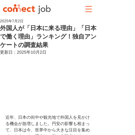
2025年7月2日
外国人が「日本に来る理由」「日本
で働く理由」ランキング！独自アン
ケートの調査結果
更新日：
2025年10月2日
近年、日本の街中や観光地で外国人を見かけ
る機会が急増しました。円安の影響も相まっ
て、日本は今、世界中から大きな注目を集め