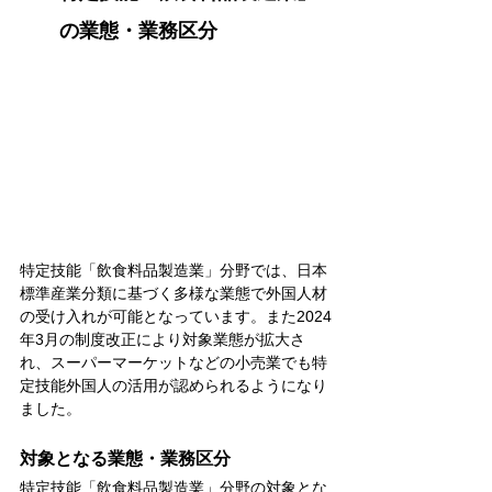
の業態・業務区分
特定技能「飲食料品製造業」分野では、日本
標準産業分類に基づく多様な業態で外国人材
の受け入れが可能となっています。また2024
年3月の制度改正により対象業態が拡大さ
れ、スーパーマーケットなどの小売業でも特
定技能外国人の活用が認められるようになり
ました。
対象となる業態・業務区分
特定技能「飲食料品製造業」分野の対象とな