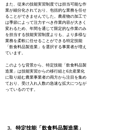
また、従来の技能実習制度では担当可能な作
業が細分化されており、包括的な業務を任せ
ることができませんでした。農産物の加工で
は季節によって注力すべき作業内容が大きく
変わるため、年間を通じて限定的な作業のみ
を担当する技能実習制度よりも、より多様な
業務を柔軟に任せることができる特定技能
「飲食料品製造業」を選択する事業者が増え
ています。
このような背景から、特定技能「飲食料品製
造業」は技能実習からの移行組と6次産業化
に取り組む農業事業者の両方から注目を集め
ており、受け入れ人数の急速な拡大につなが
っているのです。
特定技能「飲食料品製造業」