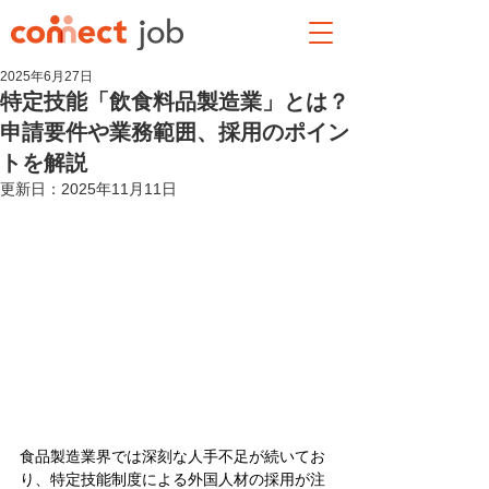
2025年6月27日
特定技能「飲食料品製造業」とは？
申請要件や業務範囲、採用のポイン
トを解説
更新日：
2025年11月11日
食品製造業界では深刻な人手不足が続いてお
り、特定技能制度による外国人材の採用が注