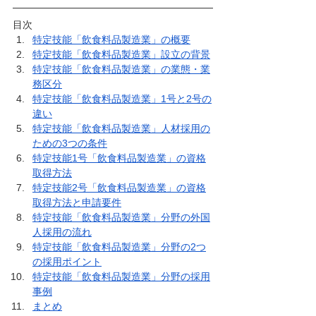
目次
特定技能「飲食料品製造業」の概要
特定技能「飲食料品製造業」設立の背景
特定技能「飲食料品製造業」の業態・業
務区分
特定技能「飲食料品製造業」1号と2号の
違い
特定技能「飲食料品製造業」人材採用の
ための3つの条件
特定技能1号「飲食料品製造業」の資格
取得方法
特定技能2号「飲食料品製造業」の資格
取得方法と申請要件
特定技能「飲食料品製造業」分野の外国
人採用の流れ
特定技能「飲食料品製造業」分野の2つ
の採用ポイント
特定技能「飲食料品製造業」分野の採用
事例
まとめ