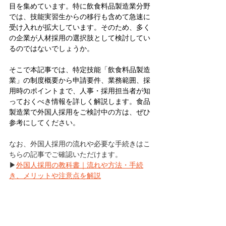
目を集めています。特に飲食料品製造業分野
では、技能実習生からの移行も含めて急速に
受け入れが拡大しています。そのため、多く
の企業が人材採用の選択肢として検討してい
るのではないでしょうか。
そこで本記事では、特定技能「飲食料品製造
業」の制度概要から申請要件、業務範囲、採
用時のポイントまで、人事・採用担当者が知
っておくべき情報を詳しく解説します。食品
製造業で外国人採用をご検討中の方は、ぜひ
参考にしてください。
なお、外国人採用の流れや必要な手続きはこ
ちらの記事でご確認いただけます。
▶
外国人採用の教科書｜流れや方法・手続
き、メリットや注意点を解説