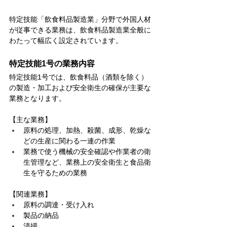
特定技能「飲食料品製造業」分野で外国人材
が従事できる業務は、飲食料品製造業全般に
わたって幅広く設定されています。
特定技能1号の業務内容
特定技能1号では、飲食料品（酒類を除く）
の製造・加工および安全衛生の確保が主要な
業務となります。
【主な業務】
原料の処理、加熱、殺菌、成形、乾燥な
どの生産に関わる一連の作業
業務で使う機械の安全確認や作業者の衛
生管理など、業務上の安全衛生と食品衛
生を守るための業務
【関連業務】
原料の調達・受け入れ
製品の納品
清掃