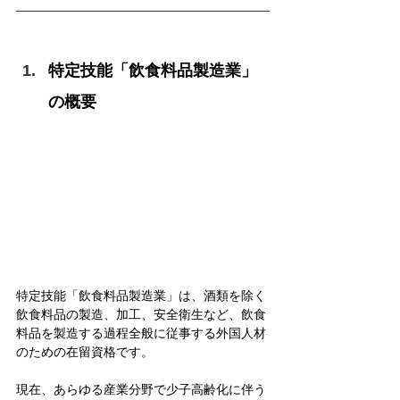
特定技能「飲食料品製造業」
の概要
特定技能「飲食料品製造業」は、酒類を除く
飲食料品の製造、加工、安全衛生など、飲食
料品を製造する過程全般に従事する外国人材
のための在留資格です。
現在、あらゆる産業分野で少子高齢化に伴う