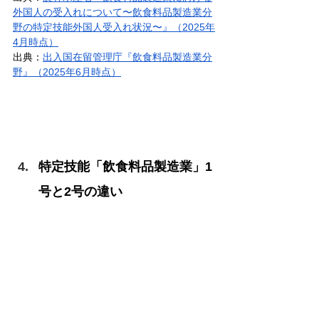
外国人の受入れについて〜飲食料品製造業分
野の特定技能外国人受入れ状況〜』（2025年
4月時点）
出典：
出入国在留管理庁『飲食料品製造業分
野』（2025年6月時点）
特定技能「飲食料品製造業」1
号と2号の違い