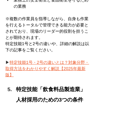
業務上の安全衛生と食品衛生を守るため
の業務
※複数の作業員を指導しながら、自身も作業
を行えるトータルで管理できる能力が必要と
されており、現場のリーダー的役割を担うこ
とが期待されます。
特定技能1号と2号の違いや、詳細の解説は以
下の記事をご覧ください。
▶
特定技能1号・2号の違いとは？対象分野・
取得方法をわかりやすく解説【2025年最新
版】
特定技能「飲食料品製造業」
人材採用のための3つの条件