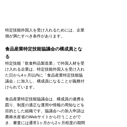
特定技能外国人を受け入れるためには、企業
側が満たすべき条件があります。
食品産業特定技能協議会の構成員とな
る
特定技能「飲食料品製造業」で外国人材を受
け入れる企業は、特定技能外国人を受け入れ
た日から4ヶ月以内に「食品産業特定技能協
議会」に加入し、構成員になることが義務付
けられています。
食品産業特定技能協議会は、構成員の連携を
図り、制度の適正な運用や情報の周知などを
目的とした組織です。協議会への加入申請は
農林水産省のWebサイトから行うことがで
き、審査には通常1ヶ月から2ヶ月程度の期間