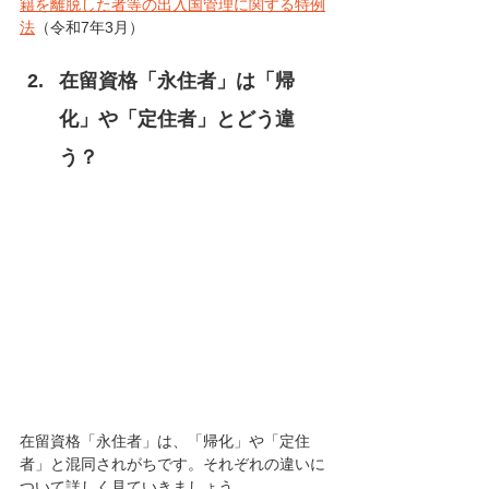
籍を離脱した者等の出入国管理に関する特例
法
（令和7年3月）
在留資格「永住者」は「帰
化」や「定住者」とどう違
う？
在留資格「永住者」は、「帰化」や「定住
者」と混同されがちです。それぞれの違いに
ついて詳しく見ていきましょう。