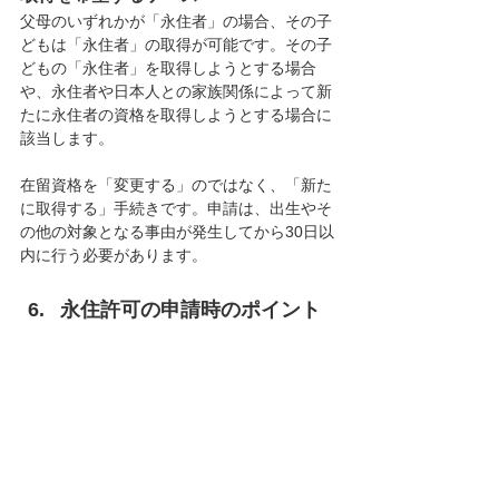
父母のいずれかが「永住者」の場合、その子
どもは「永住者」の取得が可能です。その子
どもの「永住者」を取得しようとする場合
や、永住者や日本人との家族関係によって新
たに永住者の資格を取得しようとする場合に
該当します。
在留資格を「変更する」のではなく、「新た
に取得する」手続きです。申請は、出生やそ
の他の対象となる事由が発生してから30日以
内に行う必要があります。
永住許可の申請時のポイント