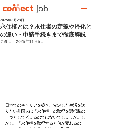
2025年3月28日
永住権とは？永住者の定義や帰化と
の違い・申請手続きまで徹底解説
更新日：
2025年11月5日
日本でのキャリアを築き、安定した生活を送
りたい外国人は「永住権」の取得を選択肢の
一つとして考えるのではないでしょうか。し
かし、「永住権を取得すると何が変わるの