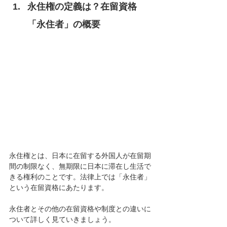
永住権の定義は？在留資格
「永住者」の概要
永住権とは、日本に在留する外国人が在留期
間の制限なく、無期限に日本に滞在し生活で
きる権利のことです。法律上では「永住者」
という在留資格にあたります。
永住者とその他の在留資格や制度との違いに
ついて詳しく見ていきましょう。