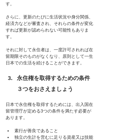
す。
さらに、更新のたびに生活状況や身分関係、
経済力などが審査され、それらの条件が変化
すれば更新が認められない可能性もありま
す。
それに対して永住者は、一度許可されれば在
留期限そのものがなくなり、原則として一生
日本での生活を続けることができます。
永住権を取得するための条件
３つをおさえましょう
日本で永住権を取得するためには、出入国在
留管理庁が定める3つの条件を満たす必要が
あります。
素行が善良であること
独立の生計を営むに足りる資産又は技能