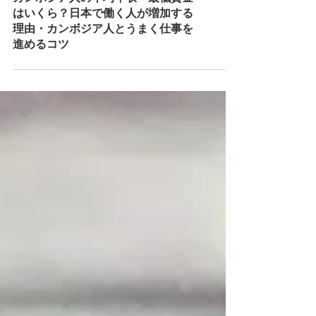
カンボジア人の平均年収・最低賃金
はいくら？日本で働く人が増加する
理由・カンボジア人とうまく仕事を
進めるコツ