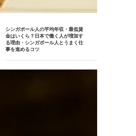
シンガポール人の平均年収・最低賃
金はいくら？日本で働く人が増加す
る理由・シンガポール人とうまく仕
事を進めるコツ