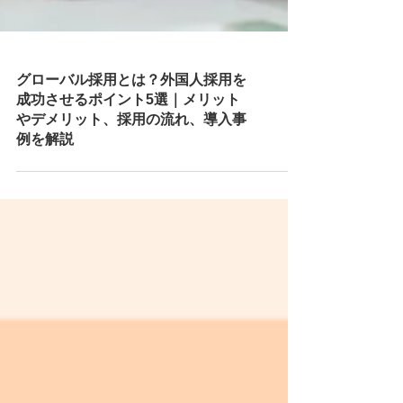
グローバル採用とは？外国人採用を
成功させるポイント5選｜メリット
やデメリット、採用の流れ、導入事
例を解説