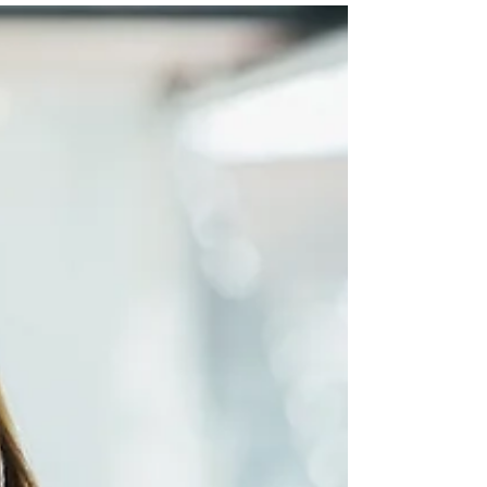
外国人雇用にかかる費用・コストを
徹底解説｜ケースごとの相場と抑え
る方法とは？