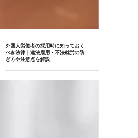
外国人労働者の採用時に知っておく
べき法律｜違法雇用・不法就労の防
ぎ方や注意点を解説